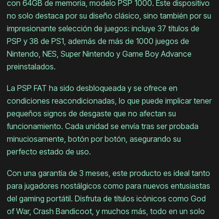
con 64GB de memoria, modelo PSP 1000. Este dispositivo
no solo destaca por su diseño clásico, sino también por su
impresionante selección de juegos: incluye 37 títulos de
PSP y 38 de PS1, además de más de 1000 juegos de
Nintendo, NES, Super Nintendo y Game Boy Advance
preinstalados.
La PSP FAT ha sido desbloqueada y se ofrece en
condiciones reacondicionadas, lo que puede implicar tener
pequeños signos de desgaste que no afectan su
funcionamiento. Cada unidad se envía tras ser probada
minuciosamente, botón por botón, asegurando su
perfecto estado de uso.
Con una garantía de 3 meses, este producto es ideal tanto
para jugadores nostálgicos como para nuevos entusiastas
del gaming portátil. Disfruta de títulos icónicos como God
of War, Crash Bandicoot, y muchos más, todo en un solo