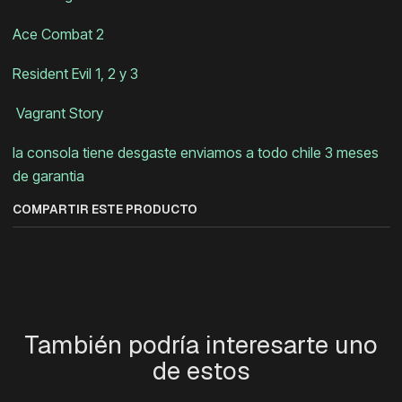
Ace Combat 2
Resident Evil 1, 2 y 3
Vagrant Story
la consola tiene desgaste enviamos a todo chile 3 meses
de garantia
COMPARTIR ESTE PRODUCTO
También podría interesarte uno
de estos