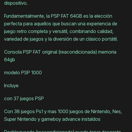
dispositivo.
Fundamentalmente, la PSP FAT 64GB es la elección
perfecta para aquellos que buscan una experiencia de
juego retro completa y versátil, combinando calidad,
variedad de juegos y la diversión de un clásico portátil.
Consola PSP FAT original (reacondicionada) memoria
64gb
modelo PSP 1000
Incluye
con 37 juegos PSP
Con 38 juegos Ps1 y mas 1000 juegos de Nintendo, Nes,
Super Nintendo y gameboy advance instaldos