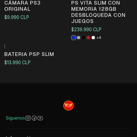
CÁMARA PS3
PS VITA SLIM CON
ORIGINAL
MEMORIA 128GB
DESBLOQUEDA CON
$9.990 CLP
JUEGOS
$239.990 CLP
+4
|
BATERIA PSP SLIM
$13.990 CLP
Síguenos