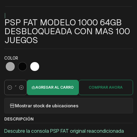
|
PSP FAT MODELO 1000 64GB
DESBLOQUEADA CON MAS 100
JUEGOS
COLOR
AGREGAR AL CARRO
COMPRAR AHORA
Cantidad
Mostrar stock de ubicaciones
DESCRIPCIÓN
Descubre la consola PSP FAT original reacondicionada