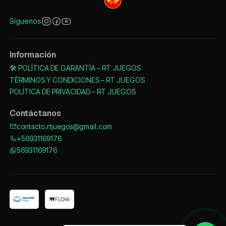
Síguenos
Información
🛠️ POLÍTICA DE GARANTÍA – RT JUEGOS
TÉRMINOS Y CONDICIONES – RT JUEGOS
POLÍTICA DE PRIVACIDAD – RT JUEGOS
Contáctanos
contacto.rtjuegos@gmail.com
+56931169176
56931169176