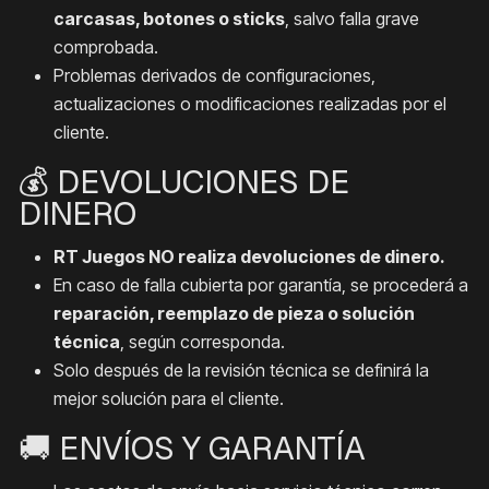
carcasas, botones o sticks
, salvo falla grave
comprobada.
Problemas derivados de configuraciones,
actualizaciones o modificaciones realizadas por el
cliente.
💰 DEVOLUCIONES DE
DINERO
RT Juegos NO realiza devoluciones de dinero.
En caso de falla cubierta por garantía, se procederá a
reparación, reemplazo de pieza o solución
técnica
, según corresponda.
Solo después de la revisión técnica se definirá la
mejor solución para el cliente.
🚚 ENVÍOS Y GARANTÍA