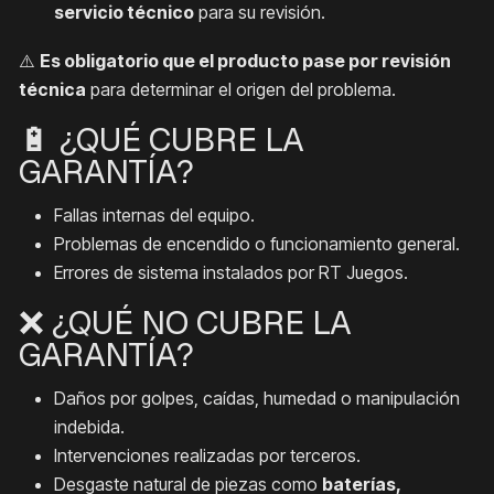
servicio técnico
para su revisión.
⚠️
Es obligatorio que el producto pase por revisión
técnica
para determinar el origen del problema.
🔋 ¿QUÉ CUBRE LA
GARANTÍA?
Fallas internas del equipo.
Problemas de encendido o funcionamiento general.
Errores de sistema instalados por RT Juegos.
❌ ¿QUÉ NO CUBRE LA
GARANTÍA?
Daños por golpes, caídas, humedad o manipulación
indebida.
Intervenciones realizadas por terceros.
Desgaste natural de piezas como
baterías,