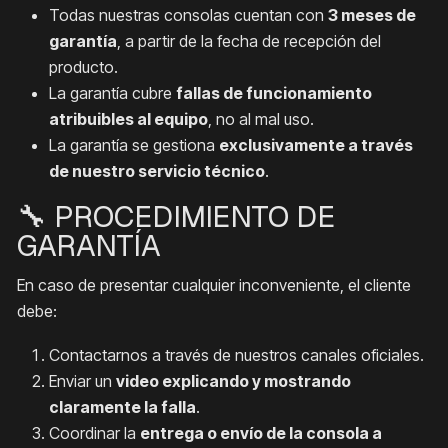
Todas nuestras consolas cuentan con
3 meses de
garantía
, a partir de la fecha de recepción del
producto.
La garantía cubre
fallas de funcionamiento
atribuibles al equipo
, no al mal uso.
La garantía se gestiona
exclusivamente a través
de nuestro servicio técnico
.
🔧 PROCEDIMIENTO DE
GARANTÍA
En caso de presentar cualquier inconveniente, el cliente
debe:
Contactarnos a través de nuestros canales oficiales.
Enviar un
video explicando y mostrando
claramente la falla
.
Coordinar la
entrega o envío de la consola a