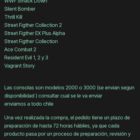
WWF Smack Down
Silent Bomber
Thrill Kill
Street Figther Collection 2
Street Figther EX Plus Alpha
Street Figther Collection
Ace Combat 2
Resident Evil 1, 2 y 3
Vagrant Story
Las consolas son modelos 2000 o 3000 (se envian segun
disponibilidad ) consultar cual se le va enviar
enviamos a todo chile
Una vez realizada la compra, el pedido tiene un plazo de
preparación de hasta 72 horas hábiles, ya que cada
producto pasa por un proceso de preparación, revisión y