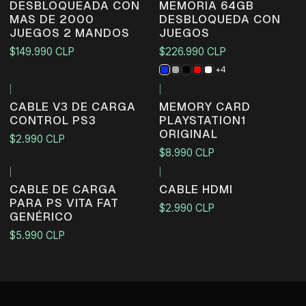
DESBLOQUEADA CON
MEMORIA 64GB
MAS DE 2000
DESBLOQUEDA CON
JUEGOS 2 MANDOS
JUEGOS
$149.990 CLP
$226.990 CLP
+4
|
|
CABLE V3 DE CARGA
MEMORY CARD
CONTROL PS3
PLAYSTATION1
ORIGINAL
$2.990 CLP
$8.990 CLP
|
|
CABLE DE CARGA
CABLE HDMI
PARA PS VITA FAT
$2.990 CLP
GENÉRICO
$5.990 CLP