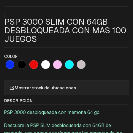
|
PSP 3000 SLIM CON 64GB
DESBLOQUEADA CON MAS 100
JUEGOS
COLOR
Mostrar stock de ubicaciones
DESCRIPCIÓN
PSP 3000 desbloqueada con memoria 64 gb
Descubre la PSP SLIM desbloqueada con 64GB de