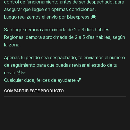
control de funcionamiento antes de ser despachado, para
asegurar que llegue en óptimas condiciones.
Luego realizamos el envío por Bluexpress 🚚:
Santiago: demora aproximada de 2 a 3 días hábiles.
Regiones: demora aproximada de 2 a 5 días hábiles, según
la zona.
Apenas tu pedido sea despachado, te enviamos el número
de seguimiento para que puedas revisar el estado de tu
envío 📦✨
Cualquier duda, felices de ayudarte 💕
COMPARTIR ESTE PRODUCTO