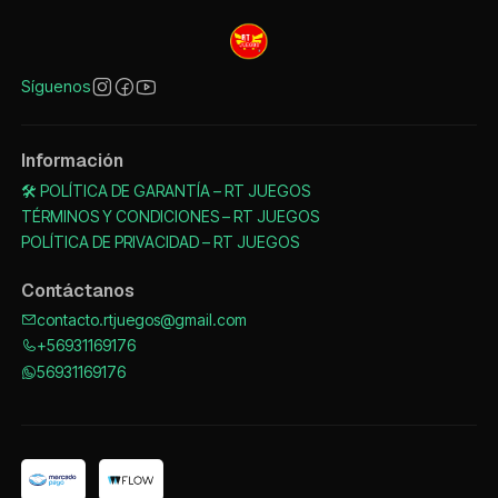
Síguenos
Información
🛠️ POLÍTICA DE GARANTÍA – RT JUEGOS
TÉRMINOS Y CONDICIONES – RT JUEGOS
POLÍTICA DE PRIVACIDAD – RT JUEGOS
Contáctanos
contacto.rtjuegos@gmail.com
+56931169176
56931169176