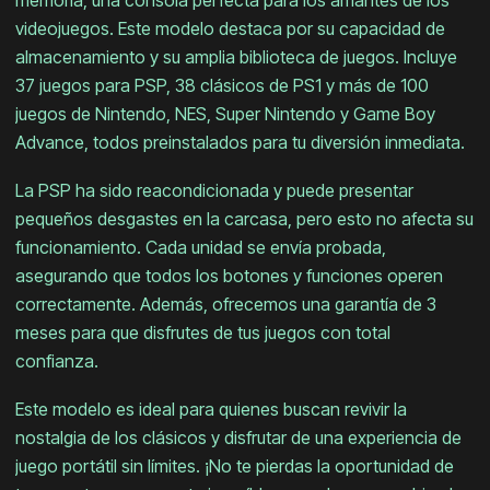
memoria, una consola perfecta para los amantes de los
videojuegos. Este modelo destaca por su capacidad de
almacenamiento y su amplia biblioteca de juegos. Incluye
37 juegos para PSP, 38 clásicos de PS1 y más de 100
juegos de Nintendo, NES, Super Nintendo y Game Boy
Advance, todos preinstalados para tu diversión inmediata.
La PSP ha sido reacondicionada y puede presentar
pequeños desgastes en la carcasa, pero esto no afecta su
funcionamiento. Cada unidad se envía probada,
asegurando que todos los botones y funciones operen
correctamente. Además, ofrecemos una garantía de 3
meses para que disfrutes de tus juegos con total
confianza.
Este modelo es ideal para quienes buscan revivir la
nostalgia de los clásicos y disfrutar de una experiencia de
juego portátil sin límites. ¡No te pierdas la oportunidad de