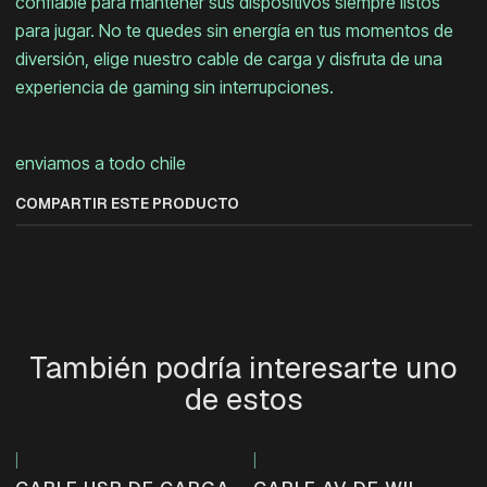
confiable para mantener sus dispositivos siempre listos
para jugar. No te quedes sin energía en tus momentos de
diversión, elige nuestro cable de carga y disfruta de una
experiencia de gaming sin interrupciones.
enviamos a todo chile
COMPARTIR ESTE PRODUCTO
También podría interesarte uno
de estos
|
|