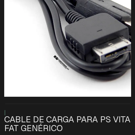
|
CABLE DE CARGA PARA PS VITA
FAT GENÉRICO