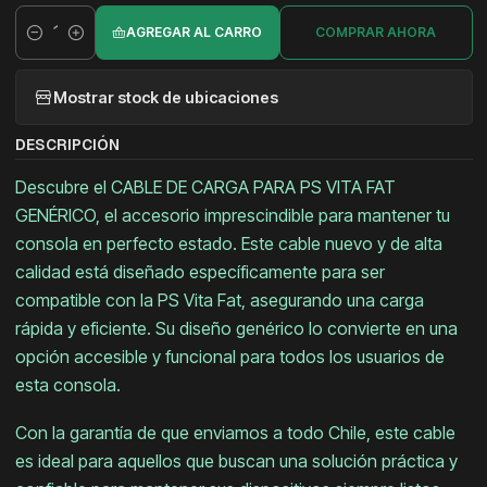
AGREGAR AL CARRO
COMPRAR AHORA
Cantidad
Mostrar stock de ubicaciones
DESCRIPCIÓN
Descubre el CABLE DE CARGA PARA PS VITA FAT
GENÉRICO, el accesorio imprescindible para mantener tu
consola en perfecto estado. Este cable nuevo y de alta
calidad está diseñado específicamente para ser
compatible con la PS Vita Fat, asegurando una carga
rápida y eficiente. Su diseño genérico lo convierte en una
opción accesible y funcional para todos los usuarios de
esta consola.
Con la garantía de que enviamos a todo Chile, este cable
es ideal para aquellos que buscan una solución práctica y