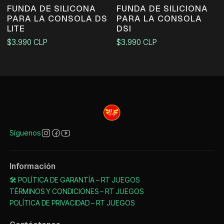
FUNDA DE SILICONA
FUNDA DE SILICIONA
PARA LA CONSOLA DS
PARA LA CONSOLA
LITE
DSI
$3.990 CLP
$3.990 CLP
Síguenos
Información
🛠️ POLÍTICA DE GARANTÍA – RT JUEGOS
TÉRMINOS Y CONDICIONES – RT JUEGOS
POLÍTICA DE PRIVACIDAD – RT JUEGOS