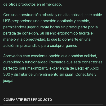
de otros productos en el mercado.
Con una construcción robusta y de alta calidad, este cable
USB proporciona una conexión confiable y estable,
permitiéndote jugar durante horas sin preocuparte por la
pérdida de conexión. Su diseño ergonómico facilita el
manejo y la conectividad, lo que lo convierte en una
adición imprescindible para cualquier gamer.
Aprovecha esta excelente opción que combina calidad,
durabilidad y funcionalidad. Recuerda que este conector es
perfecto para maximizar tu experiencia de juego en Xbox
360 y disfrutar de un rendimiento sin igual. ¡Conéctate y
juega!
COMPARTIR ESTE PRODUCTO