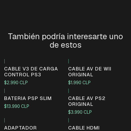
También podría interesarte uno
de estos
|
|
CABLE V3 DE CARGA
CABLE AV DE WII
CONTROL PS3
ORIGINAL
$2.990 CLP
$1.990 CLP
|
|
BATERIA PSP SLIM
CABLE AV PS2
ORIGINAL
$13.990 CLP
$3.990 CLP
|
|
ADAPTADOR
CABLE HDMI