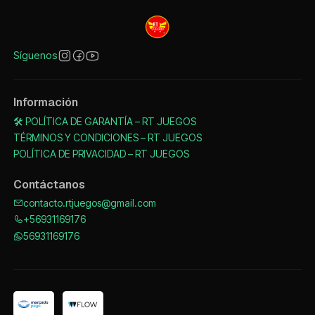
Síguenos
Información
🛠️ POLÍTICA DE GARANTÍA – RT JUEGOS
TÉRMINOS Y CONDICIONES – RT JUEGOS
POLÍTICA DE PRIVACIDAD – RT JUEGOS
Contáctanos
contacto.rtjuegos@gmail.com
+56931169176
56931169176