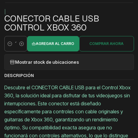
|
CONECTOR CABLE USB
CONTROL XBOX 360
AGREGAR AL CARRO
COMPRAR AHORA
Cantidad
Mostrar stock de ubicaciones
DESCRIPCIÓN
Descubre el CONECTOR CABLE USB para el Control Xbox
360, la solución ideal para disfrutar de tus videojuegos sin
interrupciones. Este conector está diseñado
específicamente para controles con cable originales y
guitarras de Xbox 360, garantizando un rendimiento
óptimo. Su compatibilidad exacta asegura que no
funcionará con controles alternativos, lo que lo distingue