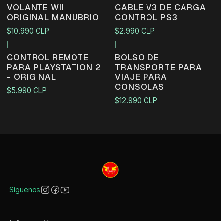
VOLANTE WII
CABLE V3 DE CARGA
ORIGINAL MANUBRIO
CONTROL PS3
$10.990 CLP
$2.990 CLP
|
|
CONTROL REMOTE
BOLSO DE
PARA PLAYSTATION 2
TRANSPORTE PARA
- ORIGINAL
VIAJE PARA
CONSOLAS
$5.990 CLP
$12.990 CLP
Síguenos