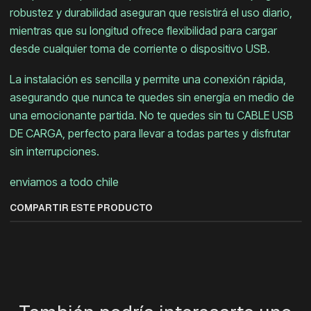
robustez y durabilidad aseguran que resistirá el uso diario,
mientras que su longitud ofrece flexibilidad para cargar
desde cualquier toma de corriente o dispositivo USB.
La instalación es sencilla y permite una conexión rápida,
asegurando que nunca te quedes sin energía en medio de
una emocionante partida. No te quedes sin tu CABLE USB
DE CARGA, perfecto para llevar a todas partes y disfrutar
sin interrupciones.
enviamos a todo chile
COMPARTIR ESTE PRODUCTO