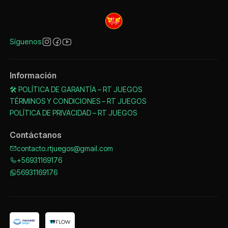
Síguenos
Información
🛠️ POLÍTICA DE GARANTÍA – RT JUEGOS
TÉRMINOS Y CONDICIONES – RT JUEGOS
POLÍTICA DE PRIVACIDAD – RT JUEGOS
Contáctanos
contacto.rtjuegos@gmail.com
+56931169176
56931169176