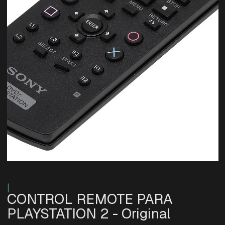
|
CONTROL REMOTE PARA
PLAYSTATION 2 - Original