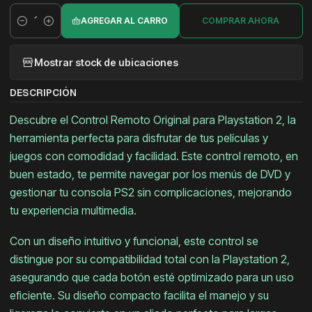
AGREGAR AL CARRO
COMPRAR AHORA
Cantidad
Mostrar stock de ubicaciones
DESCRIPCIÓN
Descubre el Control Remoto Original para Playstation 2, la
herramienta perfecta para disfrutar de tus películas y
juegos con comodidad y facilidad. Este control remoto, en
buen estado, te permite navegar por los menús de DVD y
gestionar tu consola PS2 sin complicaciones, mejorando
tu experiencia multimedia.
Con un diseño intuitivo y funcional, este control se
distingue por su compatibilidad total con la Playstation 2,
asegurando que cada botón esté optimizado para un uso
eficiente. Su diseño compacto facilita el manejo y su