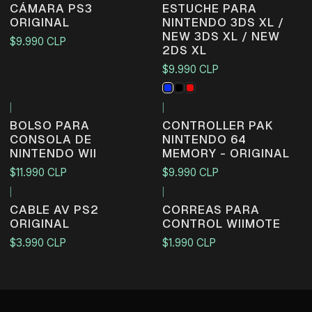
CÁMARA PS3
ESTUCHE PARA
ORIGINAL
NINTENDO 3DS XL /
NEW 3DS XL / NEW
$9.990 CLP
2DS XL
$9.990 CLP
|
|
BOLSO PARA
CONTROLLER PAK
CONSOLA DE
NINTENDO 64
NINTENDO WII
MEMORY - ORIGINAL
$11.990 CLP
$9.990 CLP
|
|
CABLE AV PS2
CORREAS PARA
ORIGINAL
CONTROL WIIMOTE
$3.990 CLP
$1.990 CLP