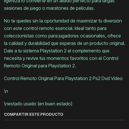
ligereza lo convierte en un aliado perfecto para largas
sesiones de juego o maratones de películas.
No te quedes sin la oportunidad de maximizar tu diversión
con este control remoto esencial. Ideal tanto para
coleccionistas como para jugadores ocasionales, ofrece
la calidad y durabilidad que esperas de un producto original.
Dale a tu sistema Playstation 2 el complemento que
necesita y revive tus momentos favoritos con el Control
Remoto Original para Playstation 2.
Control Remoto Original Para Playstation 2 Ps2 Dvd Video
\n
\nestado usado (en buen estado)
COMPARTIR ESTE PRODUCTO