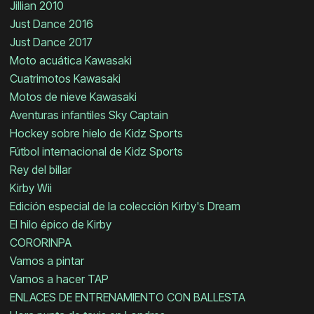
Jillian 2010
Just Dance 2016
Just Dance 2017
Moto acuática Kawasaki
Cuatrimotos Kawasaki
Motos de nieve Kawasaki
Aventuras infantiles Sky Captain
Hockey sobre hielo de Kidz Sports
Fútbol internacional de Kidz Sports
Rey del billar
Kirby Wii
Edición especial de la colección Kirby's Dream
El hilo épico de Kirby
CORORINPA
Vamos a pintar
Vamos a hacer TAP
ENLACES DE ENTRENAMIENTO CON BALLESTA