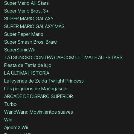
Super Mario All-Stars
Super Mario Bros. 3+
SUPER MARIO GALAXY
SUPER MARIO GALAXY MÁS
Super Paper Mario
Super Smash Bros. Brawl
SuperSonicWii
TATSUNOKO CONTRA CAPCOM ULTIMATE ALL-STARS
Fiesta de Tetris de lujo
LA ÚLTIMA HISTORIA
La leyenda de Zelda Twilight Princess
Los pingüinos de Madagascar
ARCADE DE DISPARO SUPERIOR
Turbo
WarioWare: Movimientos suaves
Wbi
Ajedrez Wii