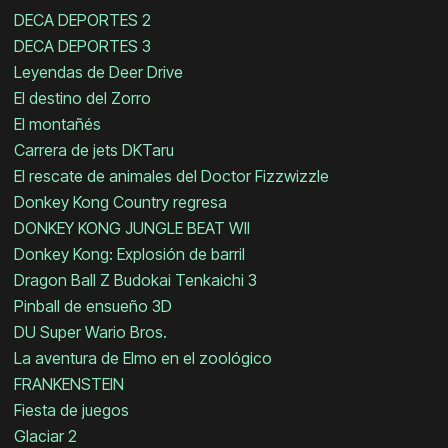
DECA DEPORTES 2
DECA DEPORTES 3
Leyendas de Deer Drive
El destino del Zorro
El montañés
Carrera de jets DKTaru
El rescate de animales del Doctor Fizzwizzle
Donkey Kong Country regresa
DONKEY KONG JUNGLE BEAT WII
Donkey Kong: Explosión de barril
Dragon Ball Z Budokai Tenkaichi 3
Pinball de ensueño 3D
DU Super Wario Bros.
La aventura de Elmo en el zoológico
FRANKENSTEIN
Fiesta de juegos
Glaciar 2