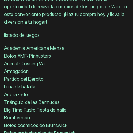
oportunidad de revivir la emoción de los juegos de Wii con
este conveniente producto. ¡Haz tu compra hoy y lleva la
diversión a tu hogar!
listado de juegos
Academia Americana Mensa
Bolos AMF: Pinbusters
Animal Crossing Wii
Armagedón
Partido del Ejército
Furia de batalla
Acorazado
Triángulo de las Bermudas
Big Time Rush: Fiesta de baile
Bomberman
Bolos cósmicos de Brunswick