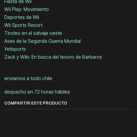
Fiesta de Wii
Wii Play: Movimiento
Deportes de Wii
Wii Sports Resort
Tiroteo en el salvaje oeste
Ases de la Segunda Guerra Mundial
Yetisports
Zack y Wiki: En busca del tesoro de Barbaros
enviamos a todo chile
despacho en 72 horas hábiles
COMPARTIR ESTE PRODUCTO