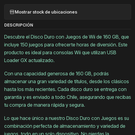
Mostrar stock de ubicaciones
DESCRIPCIÓN
Descubre el Disco Duro con Juegos de Wii de 160 GB, que
incluye 150 juegos para ofrecerte horas de diversión. Este
producto es ideal para consolas Wii que utilizan USB
Loader GX actualizado.
Con una capacidad generosa de 160 GB, podrás
almacenar una gran variedad de títulos, desde los clásicos
hasta los más recientes. Cada disco duro se entrega con
garantía y es enviado a todo Chile, asegurando que recibas
tu compra de manera rápida y segura.
Lo que hace único a nuestro Disco Duro con Juegos es su
combinación perfecta de almacenamiento y variedad de
juegos, todo en un solo dispositivo. No pierdas la