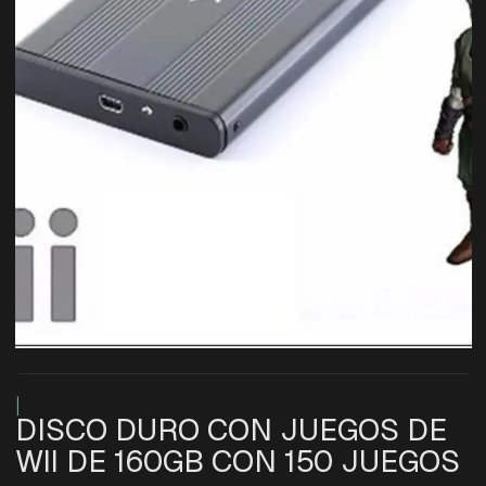
|
DISCO DURO CON JUEGOS DE
WII DE 160GB CON 150 JUEGOS