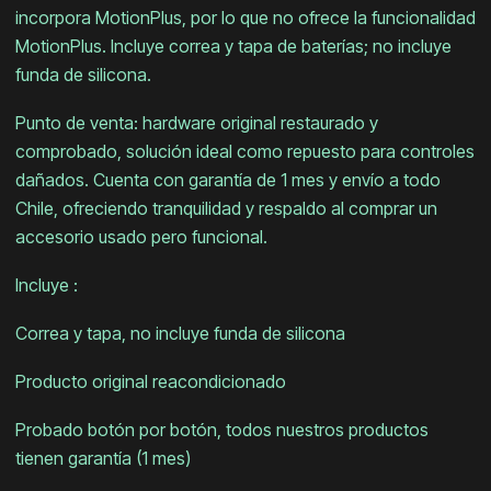
incorpora MotionPlus, por lo que no ofrece la funcionalidad
MotionPlus. Incluye correa y tapa de baterías; no incluye
funda de silicona.
Punto de venta: hardware original restaurado y
comprobado, solución ideal como repuesto para controles
dañados. Cuenta con garantía de 1 mes y envío a todo
Chile, ofreciendo tranquilidad y respaldo al comprar un
accesorio usado pero funcional.
Incluye :
Correa y tapa, no incluye funda de silicona
Producto original reacondicionado
Probado botón por botón, todos nuestros productos
tienen garantía (1 mes)