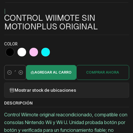
|
CONTROL WIIMOTE SIN
MOTIONPLUS ORIGINAL
COLOR
AGREGAR AL CARRO
COMPRAR AHORA
Cantidad
Mostrar stock de ubicaciones
DESCRIPCIÓN
Control Wiimote original reacondicionado, compatible con
consolas Nintendo Wii y Wii U. Unidad probada botón por
botón y verificada para un funcionamiento fiable; no