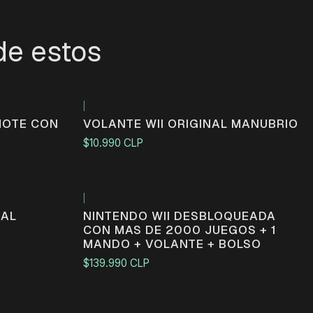
de estos
|
MOTE CON
VOLANTE WII ORIGINAL MANUBRIO
$10.990 CLP
|
NAL
NINTENDO WII DESBLOQUEADA
CON MAS DE 2000 JUEGOS + 1
MANDO + VOLANTE + BOLSO
$139.990 CLP