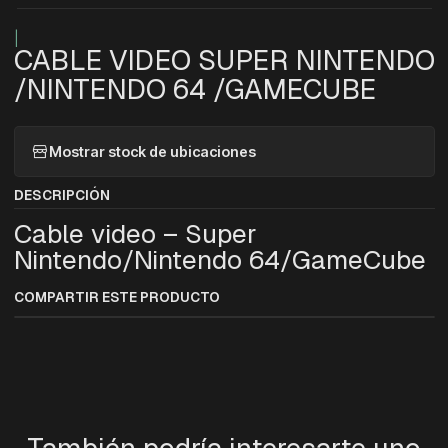
|
CABLE VIDEO SUPER NINTENDO
/NINTENDO 64 /GAMECUBE
Mostrar stock de ubicaciones
DESCRIPCIÓN
Cable video – Super
Nintendo/Nintendo 64/GameCube
COMPARTIR ESTE PRODUCTO