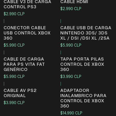
CABLE V3 DE CARGA
CABLE HDMI
CONTROL PS3
$2.990 CLP
$2.990 CLP
|
|
CONECTOR CABLE
CABLE USB DE CARGA
USB CONTROL XBOX
NINTENDO 3DS/ 3DS
360
XL / DSI /DSI XL /2SA
$5.990 CLP
$5.990 CLP
|
|
CABLE DE CARGA
TAPA PORTA PILAS
PARA PS VITA FAT
CONTROL DE XBOX
GENÉRICO
360
$5.990 CLP
$3.990 CLP
|
|
CABLE AV PS2
ADAPTADOR
ORIGINAL
INALAMBRICO PARA
CONTROL DE XBOX
$3.990 CLP
360
$14.990 CLP