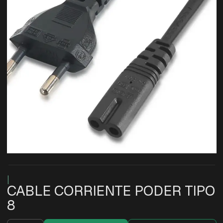
|
CABLE CORRIENTE PODER TIPO
8