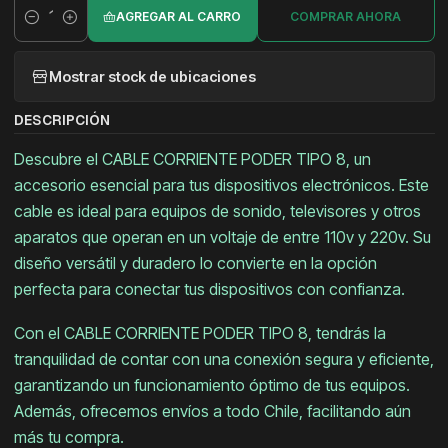
AGREGAR AL CARRO
COMPRAR AHORA
Cantidad
Mostrar stock de ubicaciones
DESCRIPCIÓN
Descubre el CABLE CORRIENTE PODER TIPO 8, un
accesorio esencial para tus dispositivos electrónicos. Este
cable es ideal para equipos de sonido, televisores y otros
aparatos que operan en un voltaje de entre 110v y 220v. Su
diseño versátil y duradero lo convierte en la opción
perfecta para conectar tus dispositivos con confianza.
Con el CABLE CORRIENTE PODER TIPO 8, tendrás la
tranquilidad de contar con una conexión segura y eficiente,
garantizando un funcionamiento óptimo de tus equipos.
Además, ofrecemos envíos a todo Chile, facilitando aún
más tu compra.