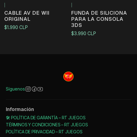
|
|
CABLE AV DE WII
FUNDA DE SILICIONA
ORIGINAL
PARA LA CONSOLA
3DS
$1.990 CLP
$3.990 CLP
Síguenos
Información
🛠️ POLÍTICA DE GARANTÍA – RT JUEGOS
TÉRMINOS Y CONDICIONES – RT JUEGOS
POLÍTICA DE PRIVACIDAD – RT JUEGOS