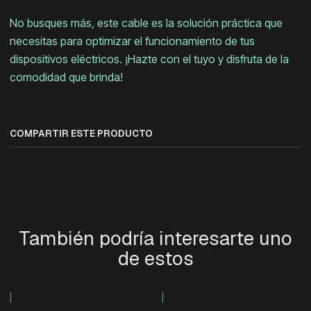
No busques más, este cable es la solución práctica que
necesitas para optimizar el funcionamiento de tus
dispositivos eléctricos. ¡Hazte con el tuyo y disfruta de la
comodidad que brinda!
COMPARTIR ESTE PRODUCTO
También podría interesarte uno
de estos
|
|