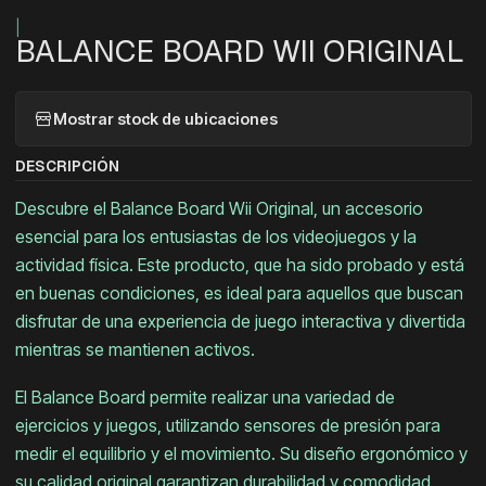
|
BALANCE BOARD WII ORIGINAL
Mostrar stock de ubicaciones
DESCRIPCIÓN
Descubre el Balance Board Wii Original, un accesorio
esencial para los entusiastas de los videojuegos y la
actividad física. Este producto, que ha sido probado y está
en buenas condiciones, es ideal para aquellos que buscan
disfrutar de una experiencia de juego interactiva y divertida
mientras se mantienen activos.
El Balance Board permite realizar una variedad de
ejercicios y juegos, utilizando sensores de presión para
medir el equilibrio y el movimiento. Su diseño ergonómico y
su calidad original garantizan durabilidad y comodidad