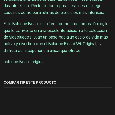
durante el uso. Perfecto tanto para sesiones de juego
casuales como para rutinas de ejercicios más intensas.
Este Balance Board se ofrece como una compra única, lo
que lo convierte en una excelente adición a tu colección
de videojuegos. Juan un paso hacia un estilo de vida más
activo y divertido con el Balance Board Wii Original, ¡y
disfruta de la experiencia única que ofrece!
balance Board original
COMPARTIR ESTE PRODUCTO