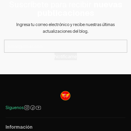
Suscríbete para recibir
nuevas
publicaciones
Ingresa tu correo electrónico y recibe nuestras últimas
actualizaciones del blog.
Notifícame
Síguenos
Información