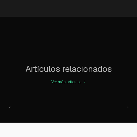
Artículos relacionados
Ver más artículos